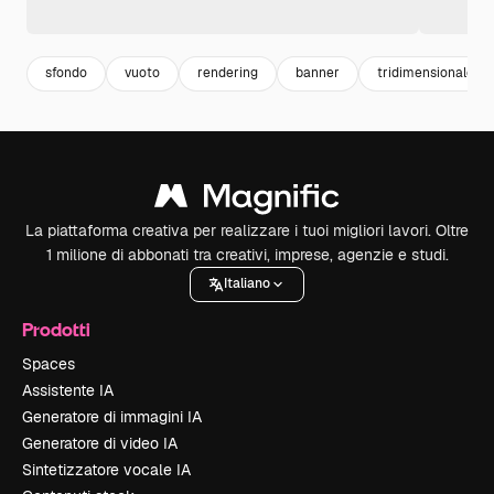
sfondo
vuoto
rendering
banner
tridimensionale
La piattaforma creativa per realizzare i tuoi migliori lavori. Oltre
1 milione di abbonati tra creativi, imprese, agenzie e studi.
Italiano
Prodotti
Spaces
Assistente IA
Generatore di immagini IA
Generatore di video IA
Sintetizzatore vocale IA