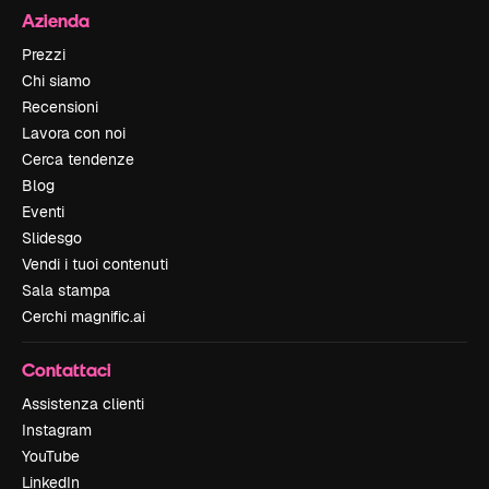
Azienda
Prezzi
Chi siamo
Recensioni
Lavora con noi
Cerca tendenze
Blog
Eventi
Slidesgo
Vendi i tuoi contenuti
Sala stampa
Cerchi magnific.ai
Contattaci
Assistenza clienti
Instagram
YouTube
LinkedIn