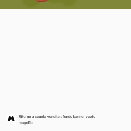
Ritorno a scuola vendite sfondo banner vuoto
magnific