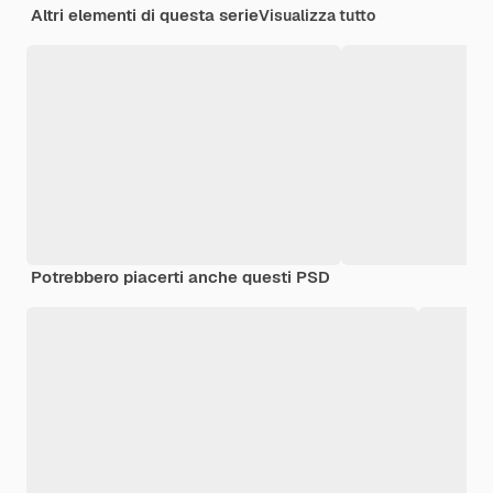
Altri elementi di questa serie
Visualizza tutto
Potrebbero piacerti anche questi PSD