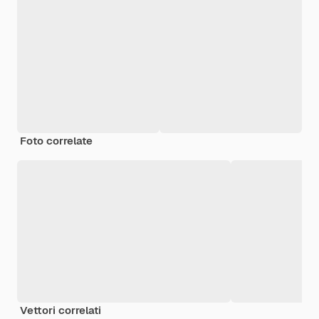
Foto correlate
Vettori correlati