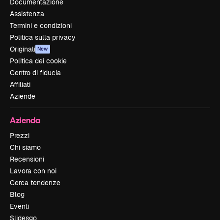
Documentazione
Assistenza
Termini e condizioni
Politica sulla privacy
Originali
New
Politica dei cookie
Centro di fiducia
Affiliati
Aziende
Azienda
Prezzi
Chi siamo
Recensioni
Lavora con noi
Cerca tendenze
Blog
Eventi
Slidesgo