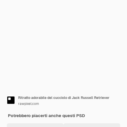
Ritratto adorabile del cucciolo di Jack Russell Retriever
rawpixel.com
Potrebbero piacerti anche questi PSD