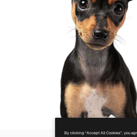
By clicking “Accept All Cookies”, you ag