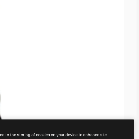
ree to the storing of cookies on your device to enhance site