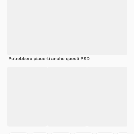
Potrebbero piacerti anche questi PSD