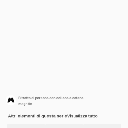
Ritratto di persona con collana a catena
magnific
Altri elementi di questa serie
Visualizza tutto