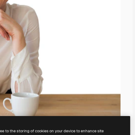
ree to the storing of cookies on your device to enhance site