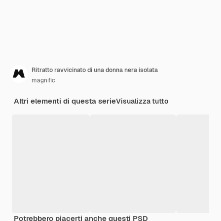
Ritratto ravvicinato di una donna nera isolata
magnific
Altri elementi di questa serie
Visualizza tutto
Potrebbero piacerti anche questi PSD