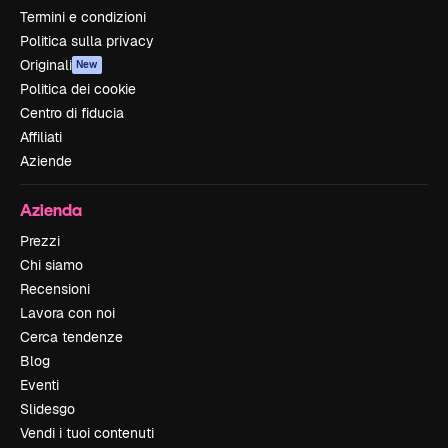
Termini e condizioni
Politica sulla privacy
Originali
New
Politica dei cookie
Centro di fiducia
Affiliati
Aziende
Azienda
Prezzi
Chi siamo
Recensioni
Lavora con noi
Cerca tendenze
Blog
Eventi
Slidesgo
Vendi i tuoi contenuti