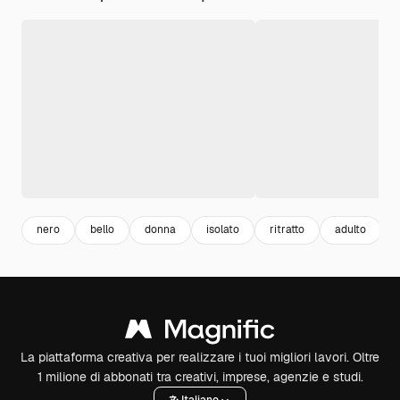
nero
bello
donna
isolato
ritratto
adulto
La piattaforma creativa per realizzare i tuoi migliori lavori. Oltre
1 milione di abbonati tra creativi, imprese, agenzie e studi.