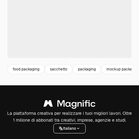
food packaging
sacchetto
packaging
mockup packagin
La piattaforma creativa per realizzare i tuoi migliori lavori. Oltre
1 milione di abbonati tra creativi, imprese, agenzie e studi.
Italiano