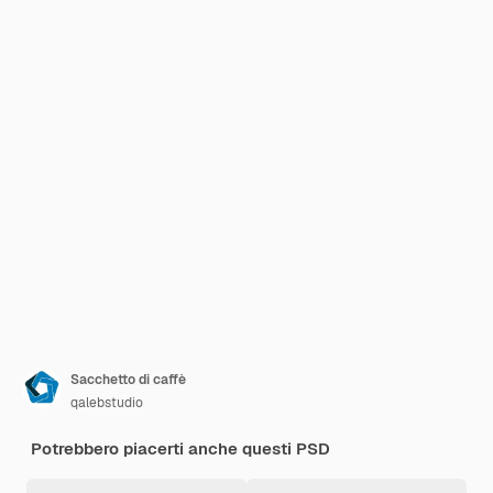
Sacchetto di caffè
qalebstudio
Potrebbero piacerti anche questi PSD