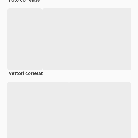
Vettori correlati