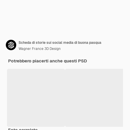
Scheda di storie sui social media di buona pasqua
Wagner France 3D Design
Potrebbero piacerti anche questi PSD
Foto correlate