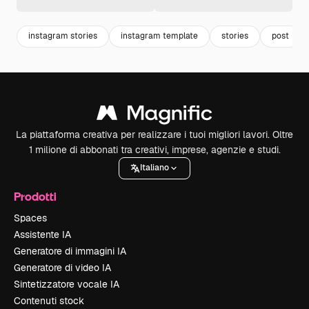
instagram stories
instagram template
stories
post
La piattaforma creativa per realizzare i tuoi migliori lavori. Oltre
1 milione di abbonati tra creativi, imprese, agenzie e studi.
Italiano
Prodotti
Spaces
Assistente IA
Generatore di immagini IA
Generatore di video IA
Sintetizzatore vocale IA
Contenuti stock