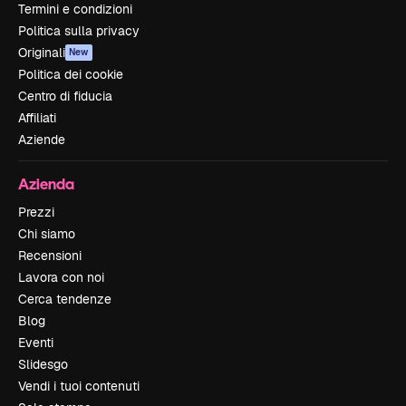
Termini e condizioni
Politica sulla privacy
Originali
New
Politica dei cookie
Centro di fiducia
Affiliati
Aziende
Azienda
Prezzi
Chi siamo
Recensioni
Lavora con noi
Cerca tendenze
Blog
Eventi
Slidesgo
Vendi i tuoi contenuti