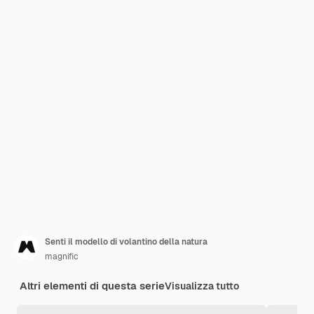
Senti il modello di volantino della natura
magnific
Altri elementi di questa serie
Visualizza tutto