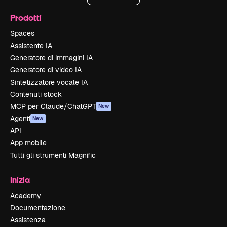
Prodotti
Spaces
Assistente IA
Generatore di immagini IA
Generatore di video IA
Sintetizzatore vocale IA
Contenuti stock
MCP per Claude/ChatGPT
New
Agenti
New
API
App mobile
Tutti gli strumenti Magnific
Inizia
Academy
Documentazione
Assistenza