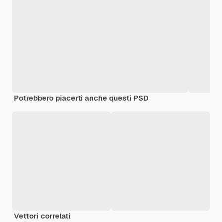
Potrebbero piacerti anche questi PSD
Vettori correlati