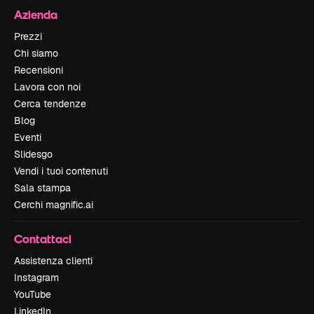
Azienda
Prezzi
Chi siamo
Recensioni
Lavora con noi
Cerca tendenze
Blog
Eventi
Slidesgo
Vendi i tuoi contenuti
Sala stampa
Cerchi magnific.ai
Contattaci
Assistenza clienti
Instagram
YouTube
LinkedIn