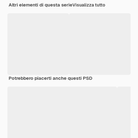
Altri elementi di questa serie
Visualizza tutto
Potrebbero piacerti anche questi PSD