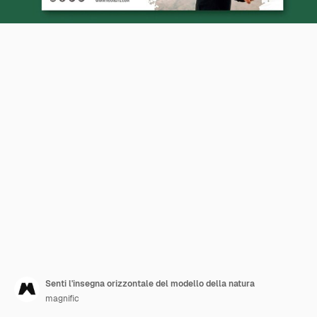
Senti l'insegna orizzontale del modello della natura
magnific