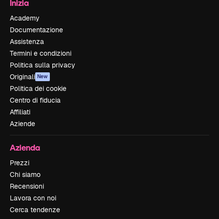
Inizia
Academy
Documentazione
Assistenza
Termini e condizioni
Politica sulla privacy
Originali
New
Politica dei cookie
Centro di fiducia
Affiliati
Aziende
Azienda
Prezzi
Chi siamo
Recensioni
Lavora con noi
Cerca tendenze