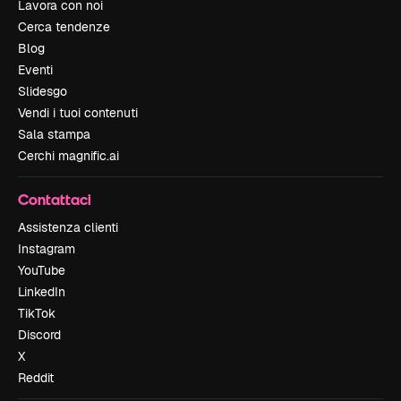
Lavora con noi
Cerca tendenze
Blog
Eventi
Slidesgo
Vendi i tuoi contenuti
Sala stampa
Cerchi magnific.ai
Contattaci
Assistenza clienti
Instagram
YouTube
LinkedIn
TikTok
Discord
X
Reddit