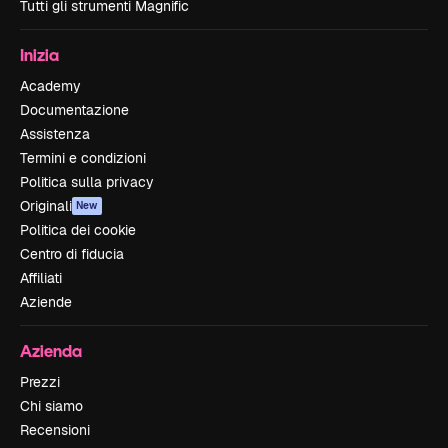
Tutti gli strumenti Magnific
Inizia
Academy
Documentazione
Assistenza
Termini e condizioni
Politica sulla privacy
Originali
New
Politica dei cookie
Centro di fiducia
Affiliati
Aziende
Azienda
Prezzi
Chi siamo
Recensioni