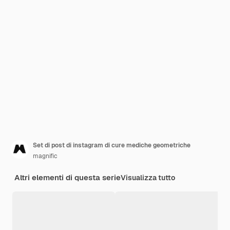
Set di post di instagram di cure mediche geometriche
magnific
Altri elementi di questa serie
Visualizza tutto