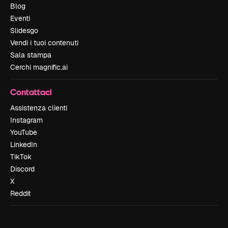
Blog
Eventi
Slidesgo
Vendi i tuoi contenuti
Sala stampa
Cerchi magnific.ai
Contattaci
Assistenza clienti
Instagram
YouTube
LinkedIn
TikTok
Discord
X
Reddit