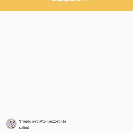
Sfondo astratto mezzetinte
sofind