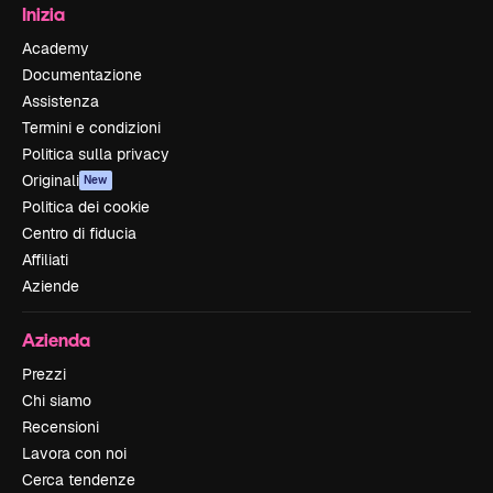
Inizia
Academy
Documentazione
Assistenza
Termini e condizioni
Politica sulla privacy
Originali
New
Politica dei cookie
Centro di fiducia
Affiliati
Aziende
Azienda
Prezzi
Chi siamo
Recensioni
Lavora con noi
Cerca tendenze