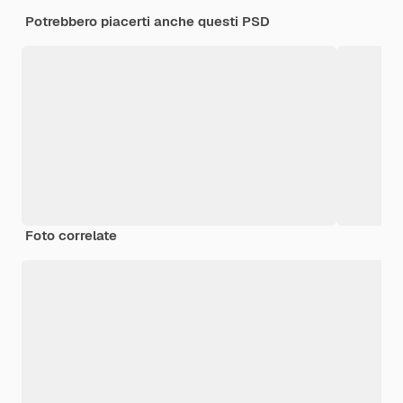
Potrebbero piacerti anche questi PSD
Foto correlate