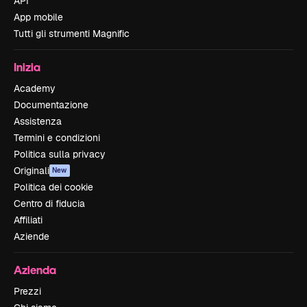
API
App mobile
Tutti gli strumenti Magnific
Inizia
Academy
Documentazione
Assistenza
Termini e condizioni
Politica sulla privacy
Originali
New
Politica dei cookie
Centro di fiducia
Affiliati
Aziende
Azienda
Prezzi