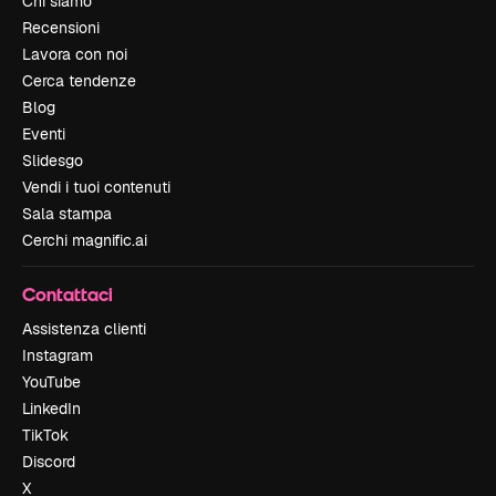
Chi siamo
Recensioni
Lavora con noi
Cerca tendenze
Blog
Eventi
Slidesgo
Vendi i tuoi contenuti
Sala stampa
Cerchi magnific.ai
Contattaci
Assistenza clienti
Instagram
YouTube
LinkedIn
TikTok
Discord
X