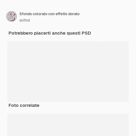
Sfondo colorato con effetto dorato
sofind
Potrebbero piacerti anche questi PSD
Foto correlate