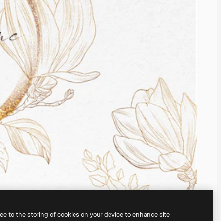
ree to the storing of cookies on your device to enhance site