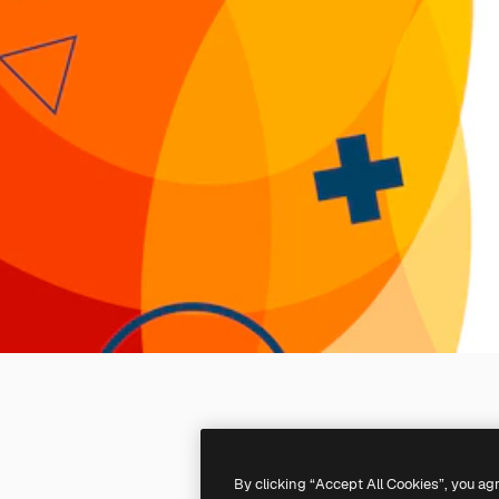
By clicking “Accept All Cookies”, you ag