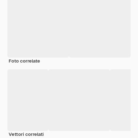
Foto correlate
Vettori correlati