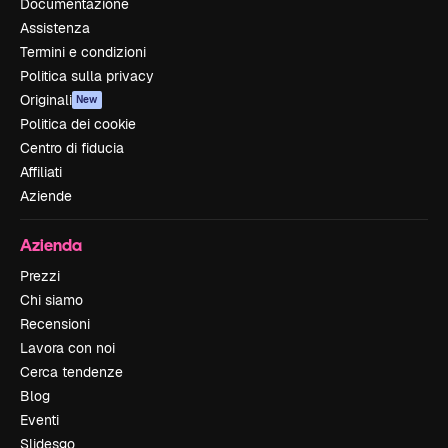
Documentazione
Assistenza
Termini e condizioni
Politica sulla privacy
Originali
New
Politica dei cookie
Centro di fiducia
Affiliati
Aziende
Azienda
Prezzi
Chi siamo
Recensioni
Lavora con noi
Cerca tendenze
Blog
Eventi
Slidesgo