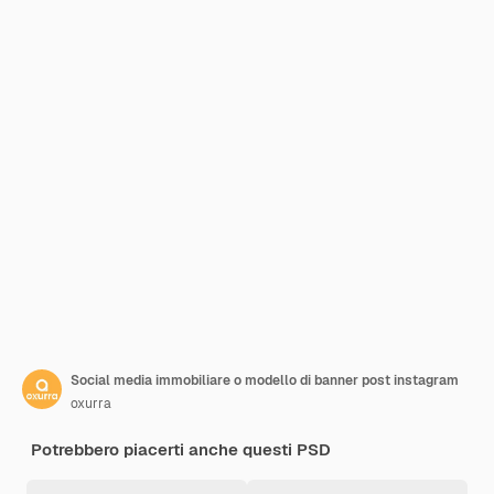
Social media immobiliare o modello di banner post instagram
oxurra
Potrebbero piacerti anche questi PSD