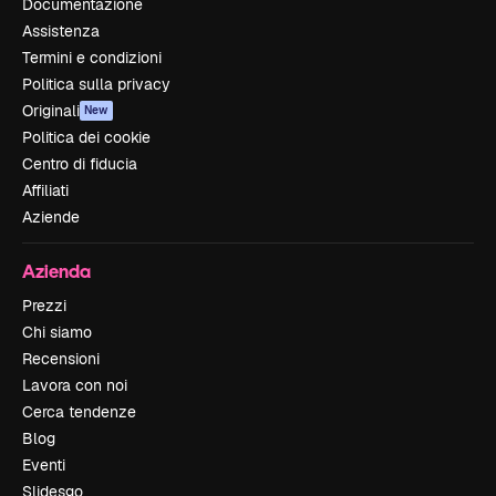
Documentazione
Assistenza
Termini e condizioni
Politica sulla privacy
Originali
New
Politica dei cookie
Centro di fiducia
Affiliati
Aziende
Azienda
Prezzi
Chi siamo
Recensioni
Lavora con noi
Cerca tendenze
Blog
Eventi
Slidesgo