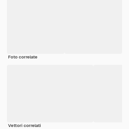
Foto correlate
Vettori correlati