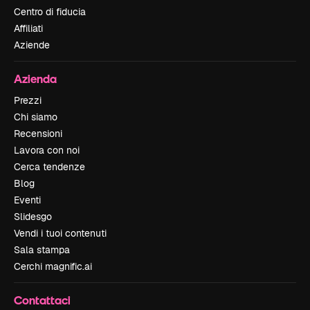
Centro di fiducia
Affiliati
Aziende
Azienda
Prezzi
Chi siamo
Recensioni
Lavora con noi
Cerca tendenze
Blog
Eventi
Slidesgo
Vendi i tuoi contenuti
Sala stampa
Cerchi magnific.ai
Contattaci