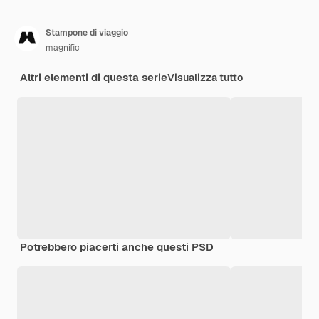
Stampone di viaggio
magnific
Altri elementi di questa serie
Visualizza tutto
Potrebbero piacerti anche questi PSD