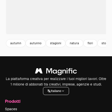
autumn
autunno
stagioni
natura
fiori
story
La piattaforma creativa per realizzare i tuoi migliori lavori. Oltre
1 milione di abbonati tra creativi, imprese, agenzie e studi.
Italiano
Prodotti
Spaces