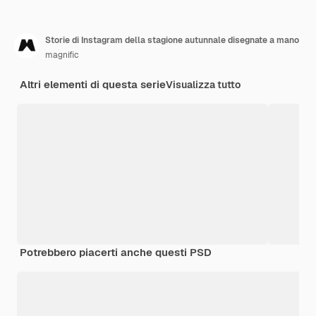
Storie di Instagram della stagione autunnale disegnate a mano
magnific
Altri elementi di questa serie
Visualizza tutto
Potrebbero piacerti anche questi PSD