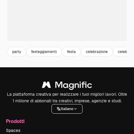
party
festeggiamenti
festa
celebrazione
celebrati
La piattaforma creativa per realizzare i tuoi migliori lavori. Oltre
1 milione di abbonati tra creativi, imprese, agenzie e studi.
Italiano
Prodotti
Spaces