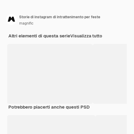
Storie di instagram di intrattenimento per feste
magnific
Altri elementi di questa serie
Visualizza tutto
Potrebbero piacerti anche questi PSD