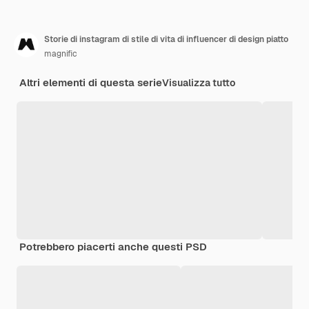
Storie di instagram di stile di vita di influencer di design piatto
magnific
Altri elementi di questa serie
Visualizza tutto
Potrebbero piacerti anche questi PSD