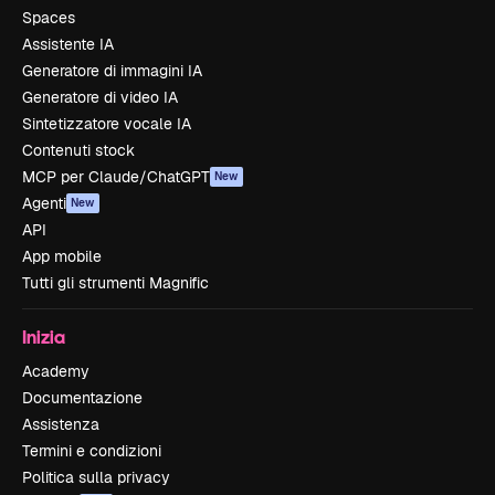
Spaces
Assistente IA
Generatore di immagini IA
Generatore di video IA
Sintetizzatore vocale IA
Contenuti stock
MCP per Claude/ChatGPT
New
Agenti
New
API
App mobile
Tutti gli strumenti Magnific
Inizia
Academy
Documentazione
Assistenza
Termini e condizioni
Politica sulla privacy