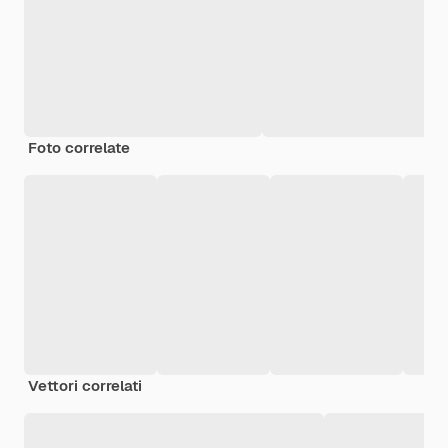
Foto correlate
Vettori correlati