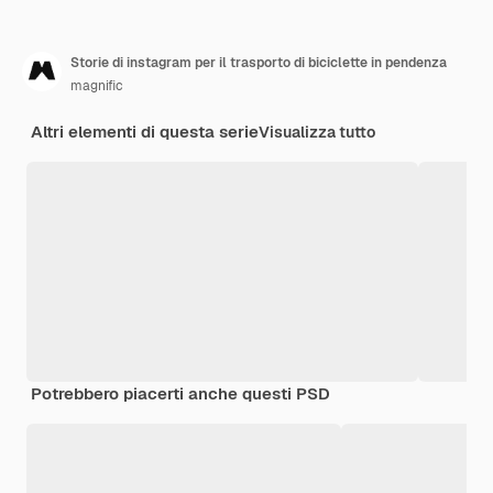
Storie di instagram per il trasporto di biciclette in pendenza
magnific
Altri elementi di questa serie
Visualizza tutto
Potrebbero piacerti anche questi PSD