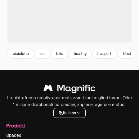
bicicletta
bici
bike
healthy
trasporti
lifestyle
La piattaforma creativa per realizzare i tuoi migliori lavori. Oltre
1 milione di abbonati tra creativi, imprese, agenzie e studi.
Italiano
Prodotti
Spaces