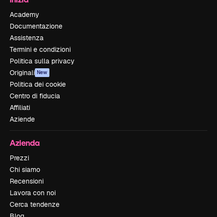
Academy
Documentazione
Assistenza
Termini e condizioni
Politica sulla privacy
Originali
New
Politica dei cookie
Centro di fiducia
Affiliati
Aziende
Azienda
Prezzi
Chi siamo
Recensioni
Lavora con noi
Cerca tendenze
Blog