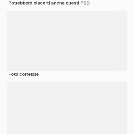
Potrebbero piacerti anche questi PSD
Foto correlate