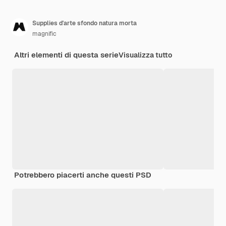
Supplies d'arte sfondo natura morta
magnific
Altri elementi di questa serie
Visualizza tutto
Potrebbero piacerti anche questi PSD