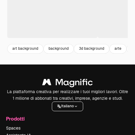
art background
background
3d background
arte
3
La piattaforma creativa per realizzare i tuoi migliori lavori. Oltre
1 milione di abbonati tra creativi, imprese, agenzie e studi.
Italiano
Prodotti
Spaces