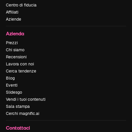
Centro di fiducia
Affiliati
Aziende
Azienda
Prezzi
Chi siamo
Recensioni
Lavora con noi
Cerca tendenze
Blog
Eventi
Slidesgo
Vendi i tuoi contenuti
Sala stampa
Cerchi magnific.ai
Contattaci