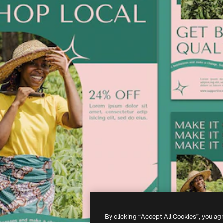
By clicking “Accept All Cookies”, you ag