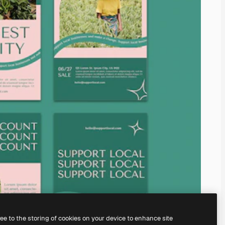
ree to the storing of cookies on your device to enhance site