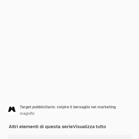
Target pubblicitario: colpire il bersaglio nel marketing
magnific
Altri elementi di questa serie
Visualizza tutto