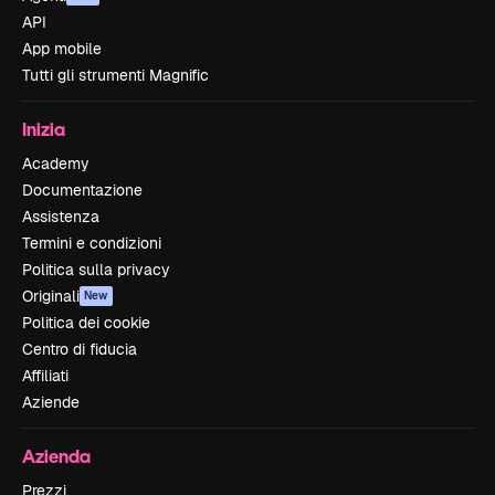
API
App mobile
Tutti gli strumenti Magnific
Inizia
Academy
Documentazione
Assistenza
Termini e condizioni
Politica sulla privacy
Originali
New
Politica dei cookie
Centro di fiducia
Affiliati
Aziende
Azienda
Prezzi