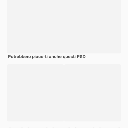
Potrebbero piacerti anche questi PSD