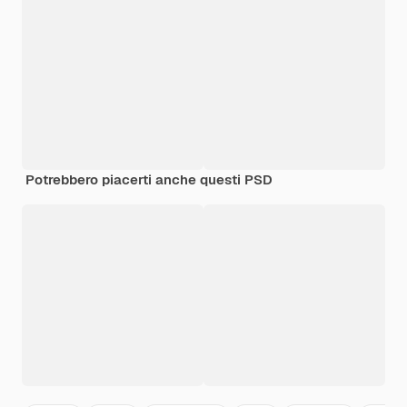
Potrebbero piacerti anche questi PSD