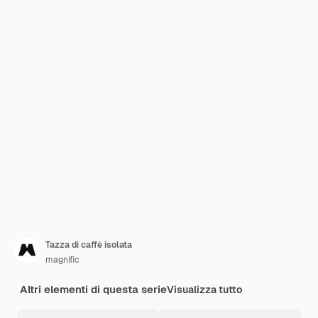
Tazza di caffè isolata
magnific
Altri elementi di questa serie
Visualizza tutto