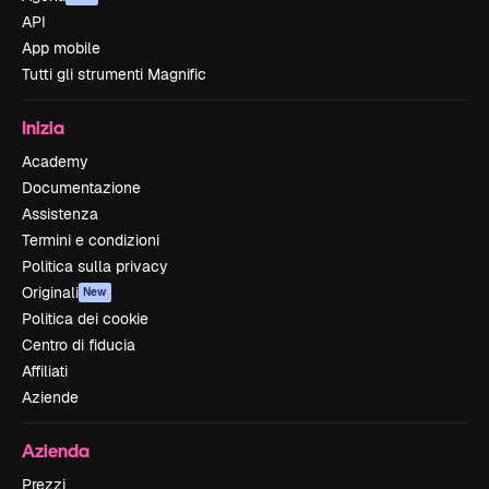
API
App mobile
Tutti gli strumenti Magnific
Inizia
Academy
Documentazione
Assistenza
Termini e condizioni
Politica sulla privacy
Originali
New
Politica dei cookie
Centro di fiducia
Affiliati
Aziende
Azienda
Prezzi