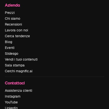
Azienda
Prezzi
Chi siamo
Recensioni
Lavora con noi
Cerca tendenze
Blog
Eventi
Slidesgo
Vendi i tuoi contenuti
Sala stampa
Cerchi magnific.ai
Contattaci
Assistenza clienti
Instagram
YouTube
LinkedIn