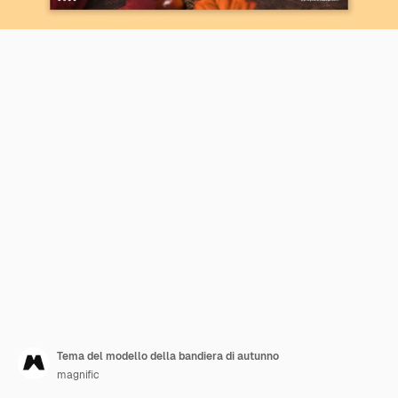
Tema del modello della bandiera di autunno
magnific