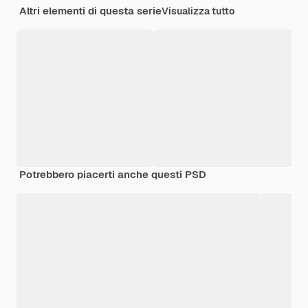
Altri elementi di questa serie
Visualizza tutto
Potrebbero piacerti anche questi PSD