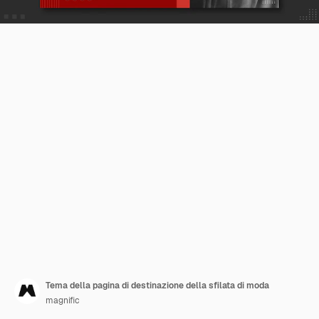
Tema della pagina di destinazione della sfilata di moda
magnific