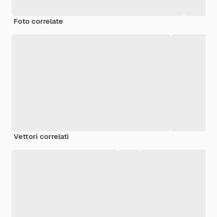
Foto correlate
Vettori correlati