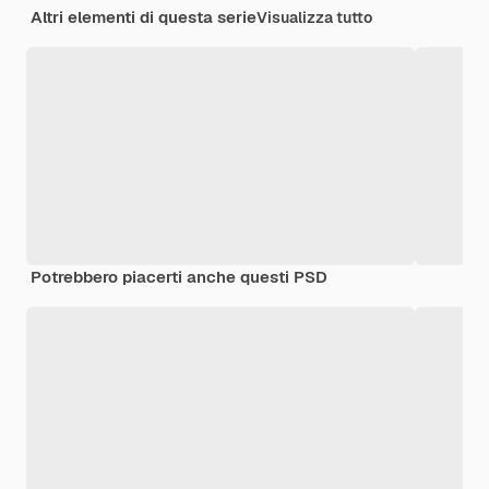
Altri elementi di questa serie
Visualizza tutto
Potrebbero piacerti anche questi PSD