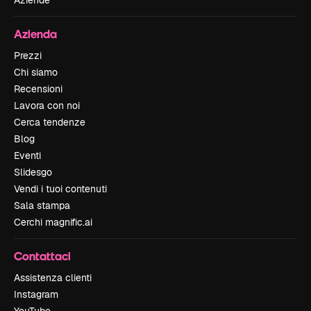
Azienda
Prezzi
Chi siamo
Recensioni
Lavora con noi
Cerca tendenze
Blog
Eventi
Slidesgo
Vendi i tuoi contenuti
Sala stampa
Cerchi magnific.ai
Contattaci
Assistenza clienti
Instagram
YouTube