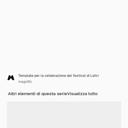
Template per la celebrazione del festival di Lohri
magnific
Altri elementi di questa serie
Visualizza tutto