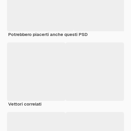
Potrebbero piacerti anche questi PSD
Vettori correlati