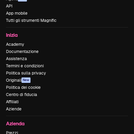
API
App mobile
Tutti gli strumenti Magnific
Inizia
Academy
Documentazione
Assistenza
Termini e condizioni
Politica sulla privacy
Originali
New
Politica dei cookie
Centro di fiducia
Affiliati
Aziende
Azienda
Prezzi