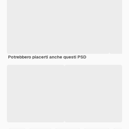
Potrebbero piacerti anche questi PSD