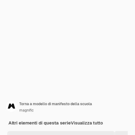
Torna a modello di manifesto della scuola
magnific
Altri elementi di questa serie
Visualizza tutto