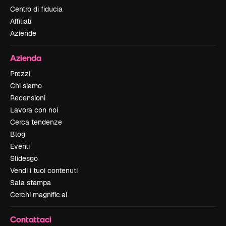
Centro di fiducia
Affiliati
Aziende
Azienda
Prezzi
Chi siamo
Recensioni
Lavora con noi
Cerca tendenze
Blog
Eventi
Slidesgo
Vendi i tuoi contenuti
Sala stampa
Cerchi magnific.ai
Contattaci