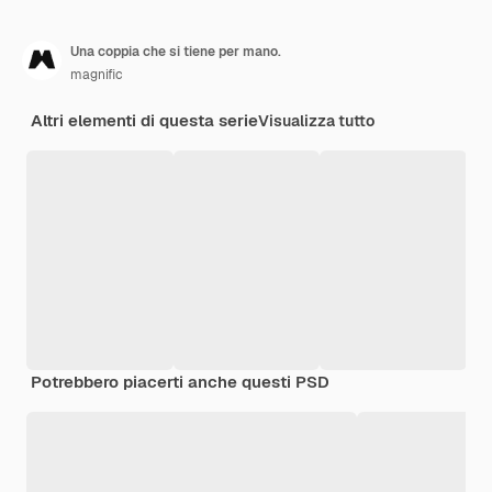
Una coppia che si tiene per mano.
magnific
Altri elementi di questa serie
Visualizza tutto
Potrebbero piacerti anche questi PSD