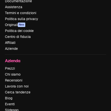
Documentazione
Assistenza
Termini e condizioni
Politica sulla privacy
Originali
New
Politica dei cookie
Centro di fiducia
Affiliati
Aziende
Azienda
Prezzi
Chi siamo
Recensioni
Lavora con noi
Cerca tendenze
Blog
Eventi
Slidesgo