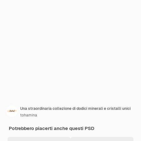
Una straordinaria collezione di dodici minerali e cristalli unici
tohamina
Potrebbero piacerti anche questi PSD