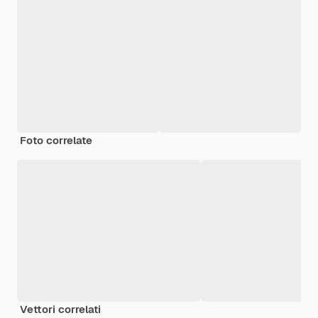
Foto correlate
Vettori correlati