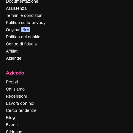
Documentazione
Assistenza
Termini e condizioni
Politica sulla privacy
Originali
New
Politica dei cookie
Centro di fiducia
Affiliati
Aziende
Azienda
Prezzi
Chi siamo
Recensioni
Lavora con noi
Cerca tendenze
Blog
Eventi
Slidesgo