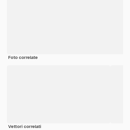
Foto correlate
Vettori correlati