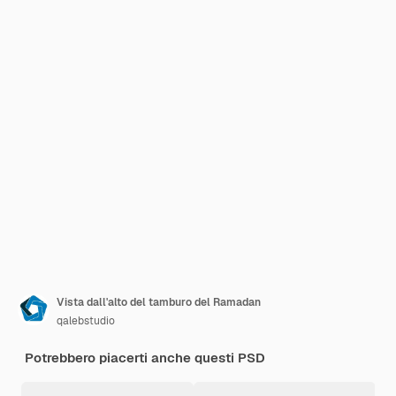
Vista dall'alto del tamburo del Ramadan
qalebstudio
Potrebbero piacerti anche questi PSD