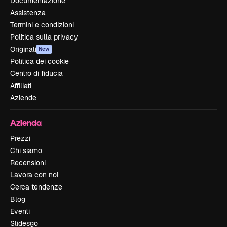
Documentazione
Assistenza
Termini e condizioni
Politica sulla privacy
Originali
New
Politica dei cookie
Centro di fiducia
Affiliati
Aziende
Azienda
Prezzi
Chi siamo
Recensioni
Lavora con noi
Cerca tendenze
Blog
Eventi
Slidesgo