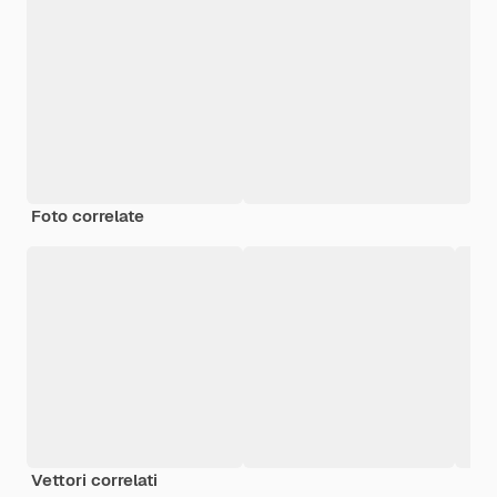
Foto correlate
Vettori correlati