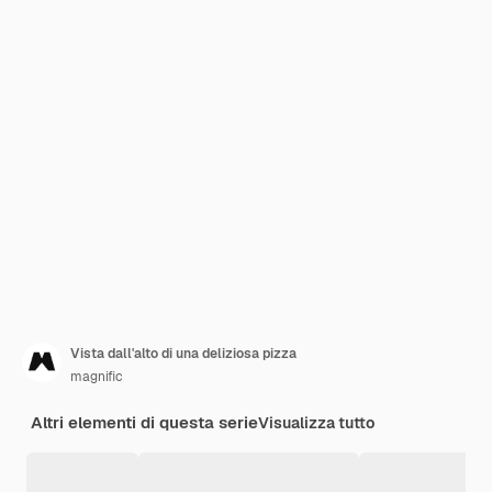
Vista dall'alto di una deliziosa pizza
magnific
Altri elementi di questa serie
Visualizza tutto