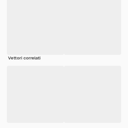
Vettori correlati