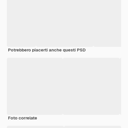
Potrebbero piacerti anche questi PSD
Foto correlate