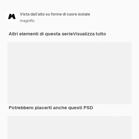
Vista dall'alto su forme di cuore isolate
magnific
Altri elementi di questa serie
Visualizza tutto
Potrebbero piacerti anche questi PSD