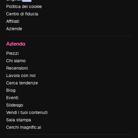
Politica dei cookie
Centro di fiducia
Affiliati
Aziende
Azienda
Prezzi
Chi siamo
Recensioni
Lavora con noi
Cerca tendenze
Blog
Eventi
Slidesgo
Vendi i tuoi contenuti
Sala stampa
Cerchi magnific.ai