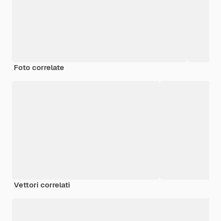
Foto correlate
Vettori correlati