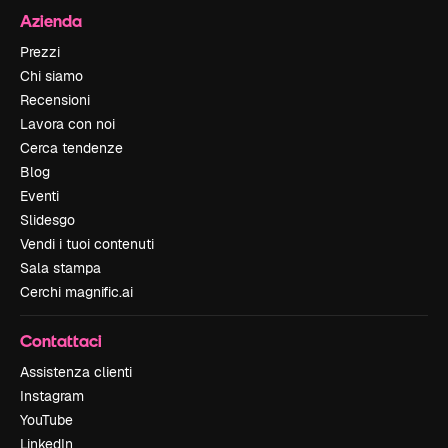
Azienda
Prezzi
Chi siamo
Recensioni
Lavora con noi
Cerca tendenze
Blog
Eventi
Slidesgo
Vendi i tuoi contenuti
Sala stampa
Cerchi magnific.ai
Contattaci
Assistenza clienti
Instagram
YouTube
LinkedIn