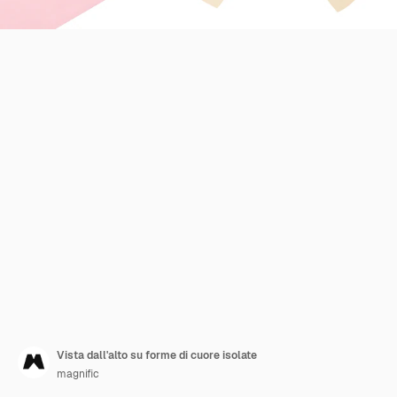
Vista dall'alto su forme di cuore isolate
magnific