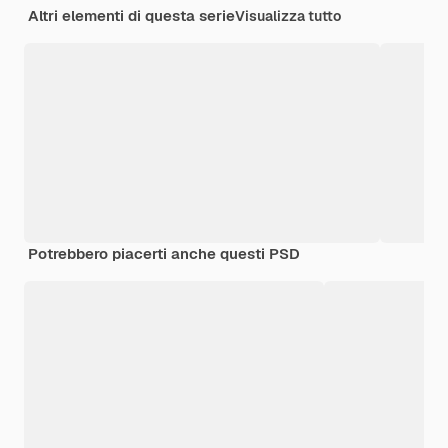
Altri elementi di questa serie
Visualizza tutto
Potrebbero piacerti anche questi PSD