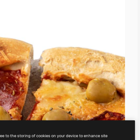
ree to the storing of cookies on your device to enhance site