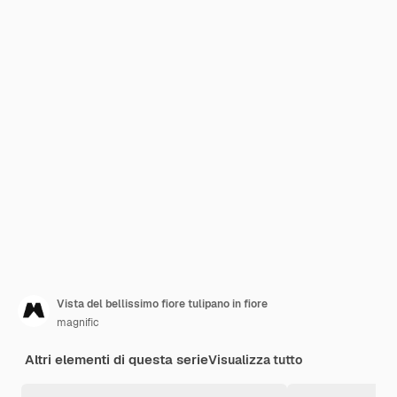
Vista del bellissimo fiore tulipano in fiore
magnific
Altri elementi di questa serie
Visualizza tutto