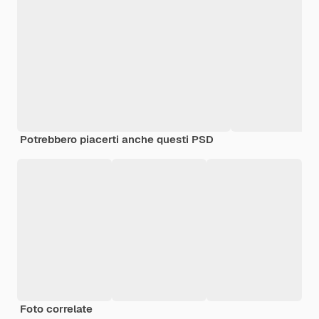
Potrebbero piacerti anche questi PSD
Foto correlate