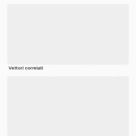
Vettori correlati