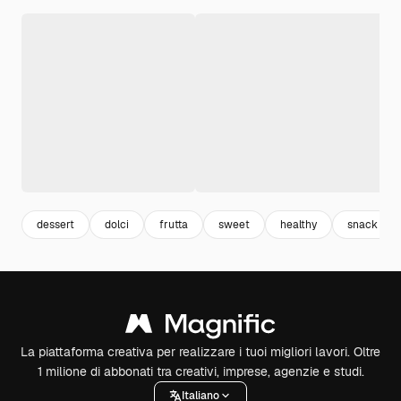
dessert
dolci
frutta
sweet
healthy
snack
La piattaforma creativa per realizzare i tuoi migliori lavori. Oltre
1 milione di abbonati tra creativi, imprese, agenzie e studi.
Italiano