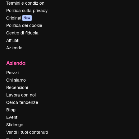
Termini e condizioni
Politica sulla privacy
Originali
New
Politica dei cookie
Centro di fiducia
Affiliati
Aziende
Azienda
Prezzi
Chi siamo
Recensioni
Lavora con noi
Cerca tendenze
Blog
Eventi
Slidesgo
Vendi i tuoi contenuti