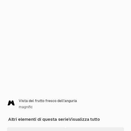
Vista del frutto fresco dell'anguria
magnific
Altri elementi di questa serie
Visualizza tutto