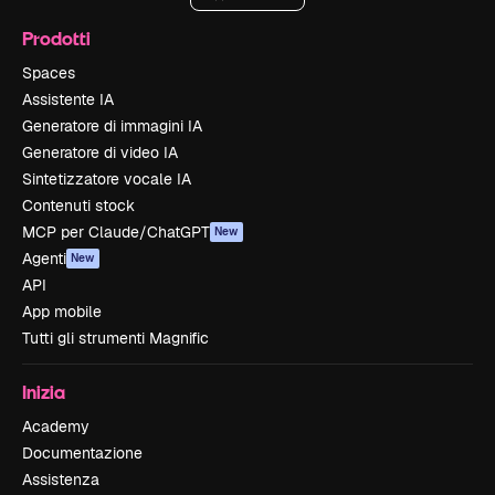
Prodotti
Spaces
Assistente IA
Generatore di immagini IA
Generatore di video IA
Sintetizzatore vocale IA
Contenuti stock
MCP per Claude/ChatGPT
New
Agenti
New
API
App mobile
Tutti gli strumenti Magnific
Inizia
Academy
Documentazione
Assistenza