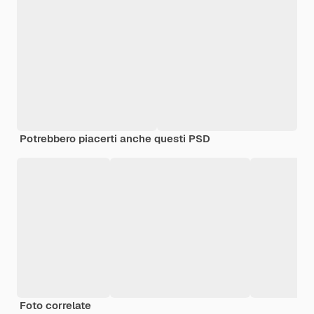
Potrebbero piacerti anche questi PSD
Foto correlate