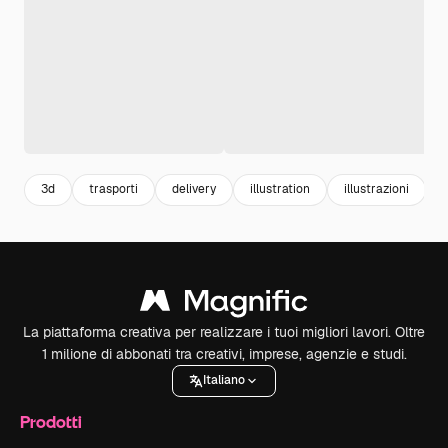
3d
trasporti
delivery
illustration
illustrazioni
La piattaforma creativa per realizzare i tuoi migliori lavori. Oltre
1 milione di abbonati tra creativi, imprese, agenzie e studi.
Italiano
Prodotti