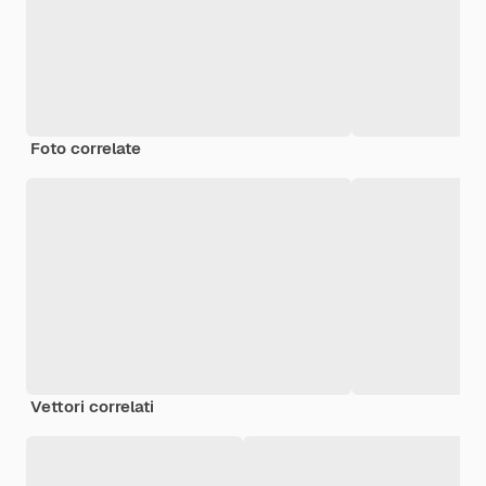
Foto correlate
Vettori correlati