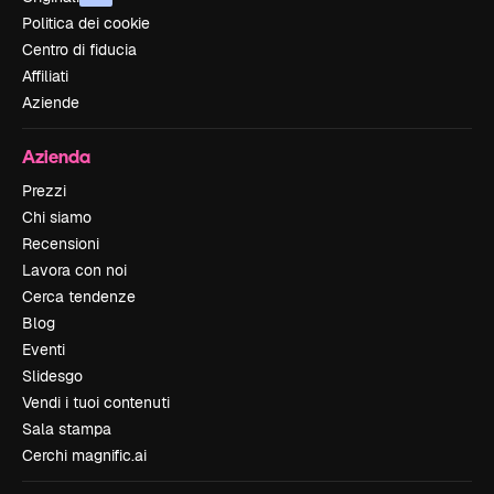
Politica dei cookie
Centro di fiducia
Affiliati
Aziende
Azienda
Prezzi
Chi siamo
Recensioni
Lavora con noi
Cerca tendenze
Blog
Eventi
Slidesgo
Vendi i tuoi contenuti
Sala stampa
Cerchi magnific.ai