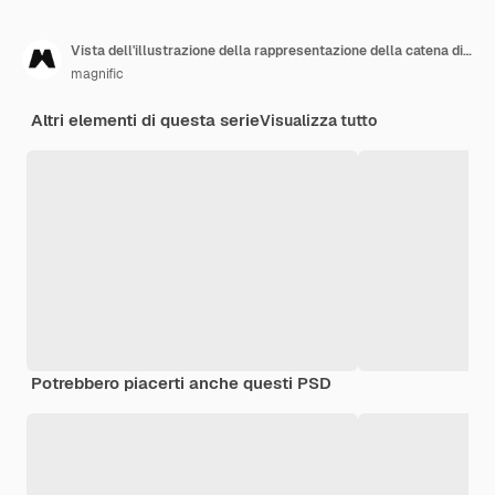
Vista dell'illustrazione della rappresentazione della catena di fornitura 3d
magnific
Altri elementi di questa serie
Visualizza tutto
Potrebbero piacerti anche questi PSD