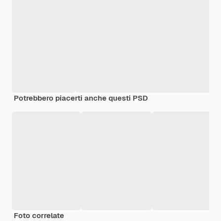
Potrebbero piacerti anche questi PSD
Foto correlate