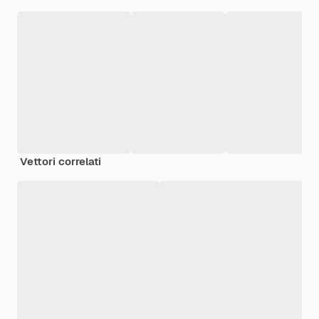
Vettori correlati