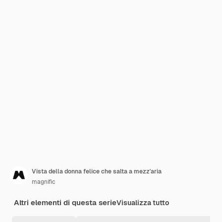
Vista della donna felice che salta a mezz'aria
magnific
Altri elementi di questa serie
Visualizza tutto