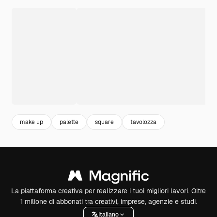
make up
palette
square
tavolozza
La piattaforma creativa per realizzare i tuoi migliori lavori. Oltre
1 milione di abbonati tra creativi, imprese, agenzie e studi.
Italiano