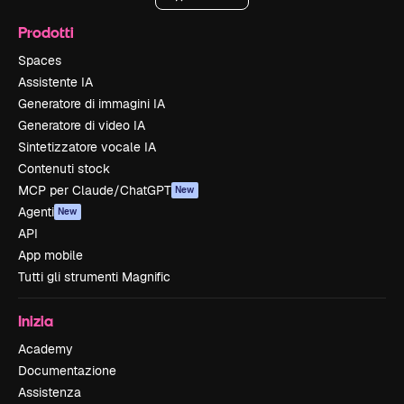
Prodotti
Spaces
Assistente IA
Generatore di immagini IA
Generatore di video IA
Sintetizzatore vocale IA
Contenuti stock
MCP per Claude/ChatGPT
New
Agenti
New
API
App mobile
Tutti gli strumenti Magnific
Inizia
Academy
Documentazione
Assistenza