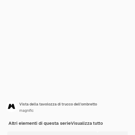
Vista della tavolozza di trucco dell'ombretto
magnific
Altri elementi di questa serie
Visualizza tutto