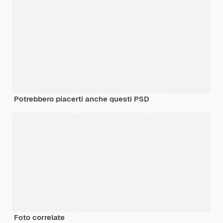
Potrebbero piacerti anche questi PSD
Foto correlate