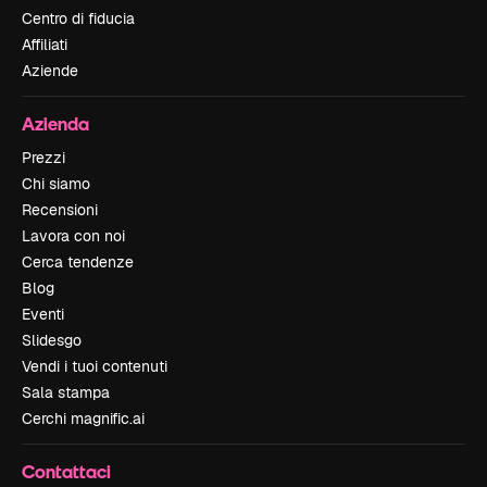
Centro di fiducia
Affiliati
Aziende
Azienda
Prezzi
Chi siamo
Recensioni
Lavora con noi
Cerca tendenze
Blog
Eventi
Slidesgo
Vendi i tuoi contenuti
Sala stampa
Cerchi magnific.ai
Contattaci