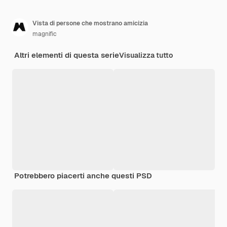
Vista di persone che mostrano amicizia
magnific
Altri elementi di questa serie
Visualizza tutto
Potrebbero piacerti anche questi PSD