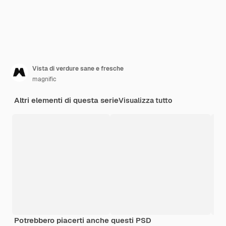
Vista di verdure sane e fresche
magnific
Altri elementi di questa serie
Visualizza tutto
Potrebbero piacerti anche questi PSD