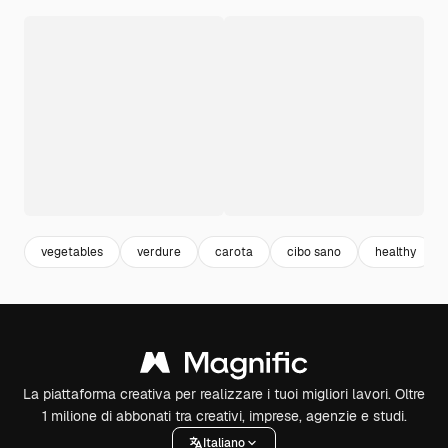
vegetables
verdure
carota
cibo sano
healthy
La piattaforma creativa per realizzare i tuoi migliori lavori. Oltre
1 milione di abbonati tra creativi, imprese, agenzie e studi.
Italiano