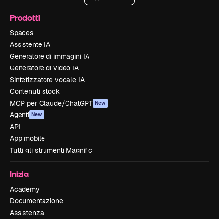
Prodotti
Spaces
Assistente IA
Generatore di immagini IA
Generatore di video IA
Sintetizzatore vocale IA
Contenuti stock
MCP per Claude/ChatGPT
New
Agenti
New
API
App mobile
Tutti gli strumenti Magnific
Inizia
Academy
Documentazione
Assistenza