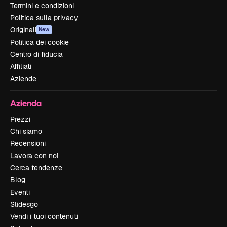
Termini e condizioni
Politica sulla privacy
Originali
New
Politica dei cookie
Centro di fiducia
Affiliati
Aziende
Azienda
Prezzi
Chi siamo
Recensioni
Lavora con noi
Cerca tendenze
Blog
Eventi
Slidesgo
Vendi i tuoi contenuti