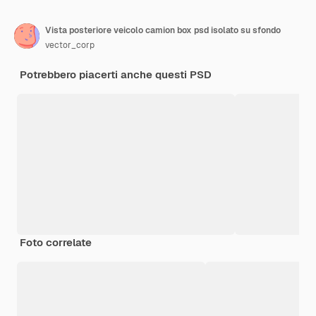
Vista posteriore veicolo camion box psd isolato su sfondo
vector_corp
Potrebbero piacerti anche questi PSD
Foto correlate