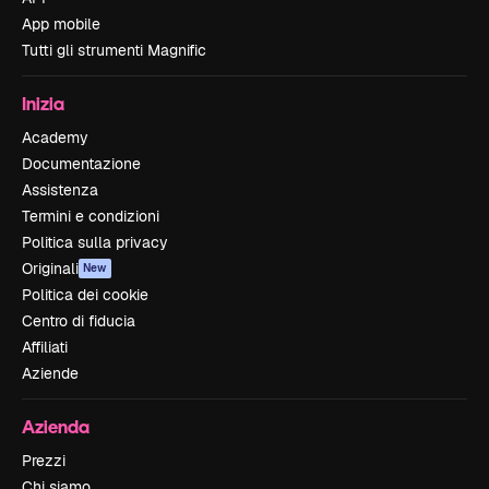
App mobile
Tutti gli strumenti Magnific
Inizia
Academy
Documentazione
Assistenza
Termini e condizioni
Politica sulla privacy
Originali
New
Politica dei cookie
Centro di fiducia
Affiliati
Aziende
Azienda
Prezzi
Chi siamo