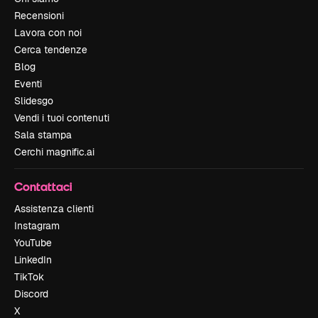
Recensioni
Lavora con noi
Cerca tendenze
Blog
Eventi
Slidesgo
Vendi i tuoi contenuti
Sala stampa
Cerchi magnific.ai
Contattaci
Assistenza clienti
Instagram
YouTube
LinkedIn
TikTok
Discord
X