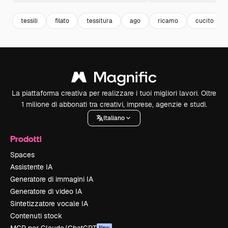
tessili
filato
tessitura
ago
ricamo
cucito
La piattaforma creativa per realizzare i tuoi migliori lavori. Oltre
1 milione di abbonati tra creativi, imprese, agenzie e studi.
Italiano
Prodotti
Spaces
Assistente IA
Generatore di immagini IA
Generatore di video IA
Sintetizzatore vocale IA
Contenuti stock
New