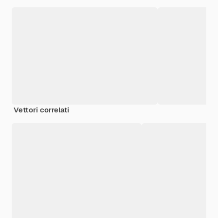
Vettori correlati