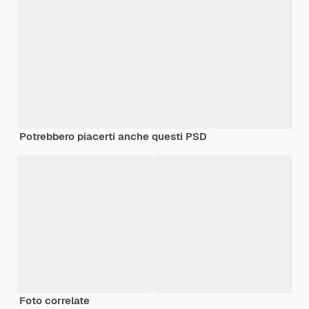
Potrebbero piacerti anche questi PSD
Foto correlate