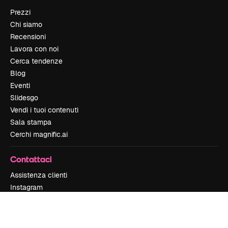
Prezzi
Chi siamo
Recensioni
Lavora con noi
Cerca tendenze
Blog
Eventi
Slidesgo
Vendi i tuoi contenuti
Sala stampa
Cerchi magnific.ai
Contattaci
Assistenza clienti
Instagram
YouTube
LinkedIn
TikTok