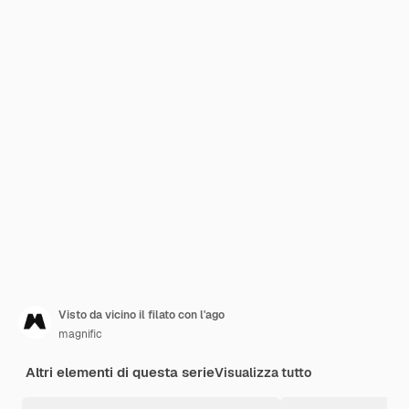
Visto da vicino il filato con l'ago
magnific
Altri elementi di questa serie
Visualizza tutto