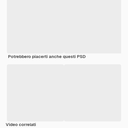
Potrebbero piacerti anche questi PSD
Video correlati