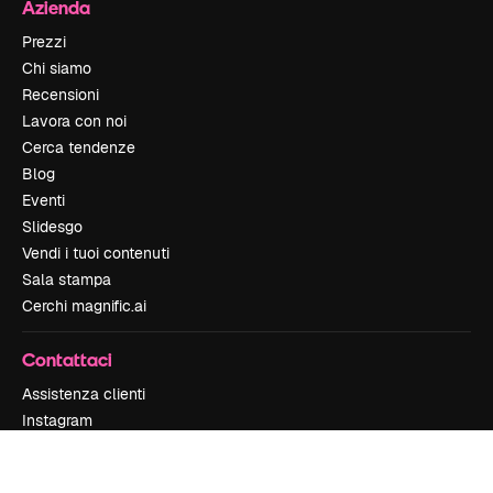
Azienda
Prezzi
Chi siamo
Recensioni
Lavora con noi
Cerca tendenze
Blog
Eventi
Slidesgo
Vendi i tuoi contenuti
Sala stampa
Cerchi magnific.ai
Contattaci
Assistenza clienti
Instagram
YouTube
LinkedIn