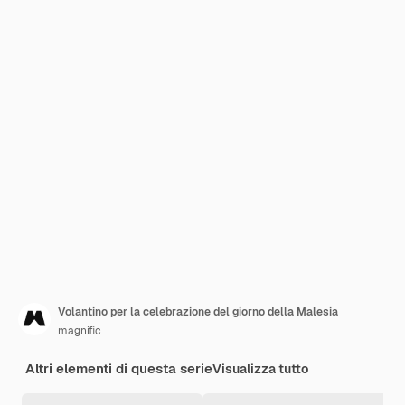
Volantino per la celebrazione del giorno della Malesia
magnific
Altri elementi di questa serie
Visualizza tutto